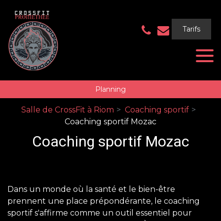
Panneau de gestion des cookies
Tarifs
Planning
Salle de CrossFit à Riom
Coaching sportif
Coaching sportif Mozac
Coaching sportif Mozac
Dans un monde où la santé et le bien-être
prennent une place prépondérante, le coaching
sportif s'affirme comme un outil essentiel pour