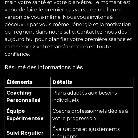
main votre santé et votre bien-être. Le moment est
venu de faire le premier pas vers une meilleure
version de vous-même. Nous vous invitons à
découvrir par vous-même l'énergie et la motivation
qui règnent dans notre salle. Contactez-nous dès
aujourd'hui pour planifier votre première séance et
commencez votre transformation en toute
confiance.
Résumé des informations clés
Éléments
Détails
Coaching
Plans adaptés aux besoins
Personnalisé
individuels
Équipe
Coachs professionnels dédiés à
Expérimentée
votre progression
Évaluations et ajustements
Suivi Régulier
fréquents