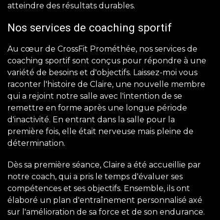
atteindre des résultats durables.
Nos services de coaching sportif
Au cœur de CrossFit Prométhée, nos services de
coaching sportif sont conçus pour répondre à une
variété de besoins et d'objectifs. Laissez-moi vous
raconter l'histoire de Claire, une nouvelle membre
qui a rejoint notre salle avec l'intention de se
remettre en forme après une longue période
d'inactivité. En entrant dans la salle pour la
première fois, elle était nerveuse mais pleine de
détermination.
Dès sa première séance, Claire a été accueillie par
notre coach, qui a pris le temps d'évaluer ses
compétences et ses objectifs. Ensemble, ils ont
élaboré un plan d'entraînement personnalisé axé
sur l'amélioration de sa force et de son endurance.