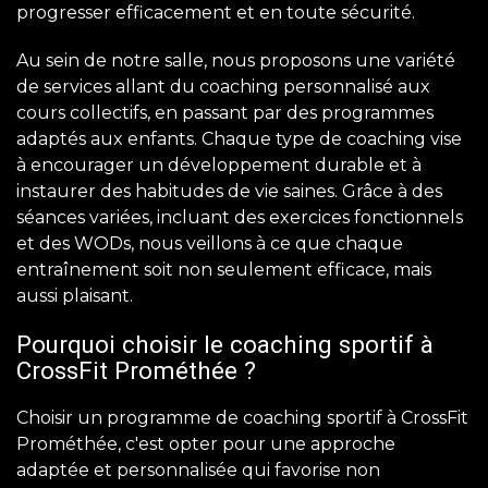
progresser efficacement et en toute sécurité.
Au sein de notre salle, nous proposons une variété
de services allant du coaching personnalisé aux
cours collectifs, en passant par des programmes
adaptés aux enfants. Chaque type de coaching vise
à encourager un développement durable et à
instaurer des habitudes de vie saines. Grâce à des
séances variées, incluant des exercices fonctionnels
et des WODs, nous veillons à ce que chaque
entraînement soit non seulement efficace, mais
aussi plaisant.
Pourquoi choisir le coaching sportif à
CrossFit Prométhée ?
Choisir un programme de coaching sportif à CrossFit
Prométhée, c'est opter pour une approche
adaptée et personnalisée qui favorise non