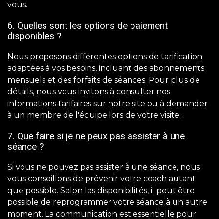
vous.
6. Quelles sont les options de paiement
disponibles ?
Nous proposons différentes options de tarification
adaptées à vos besoins, incluant des abonnements
mensuels et des forfaits de séances. Pour plus de
détails, nous vous invitons à consulter nos
informations tarifaires sur notre site ou à demander
à un membre de l'équipe lors de votre visite.
7. Que faire si je ne peux pas assister à une
séance ?
Si vous ne pouvez pas assister à une séance, nous
vous conseillons de prévenir votre coach autant
que possible. Selon les disponibilités, il peut être
possible de reprogrammer votre séance à un autre
moment. La communication est essentielle pour