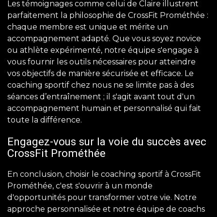
Les témoignages comme celui de Claire illustrent
parfaitement la philosophie de CrossFit Prométhée :
chaque membre est unique et mérite un
accompagnement adapté. Que vous soyez novice
ou athlète expérimenté, notre équipe s'engage à
vous fournir les outils nécessaires pour atteindre
vos objectifs de manière sécurisée et efficace. Le
coaching sportif chez nous ne se limite pas à des
séances d’entraînement ; il s'agit avant tout d'un
accompagnement humain et personnalisé qui fait
toute la différence.
Engagez-vous sur la voie du succès avec
CrossFit Prométhée
En conclusion, choisir le coaching sportif à CrossFit
Prométhée, c'est s'ouvrir à un monde
d'opportunités pour transformer votre vie. Notre
approche personnalisée et notre équipe de coachs