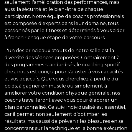
seulement l'amélioration des performances, mais
aussi la sécurité et le bien-être de chaque
participant. Notre équipe de coachs professionnels
est composée d'experts dans leur domaine, tous
passionnés par le fitness et déterminés à vous aider
à franchir chaque étape de votre parcours.
L'un des principaux atouts de notre salle est la
diversité des séances proposées. Contrairement à
des programmes standardisés, le coaching sportif
chez nous est conçu pour s'ajuster à vos capacités
et vos objectifs. Que vous cherchiez à perdre du
poids, à gagner en muscle ou simplement à
améliorer votre condition physique générale, nos
coachs travailleront avec vous pour élaborer un
plan personnalisé. Ce suivi individualisé est essentiel,
car il permet non seulement d’optimiser les
résultats, mais aussi de prévenir les blessures en se
concentrant sur la technique et la bonne exécution