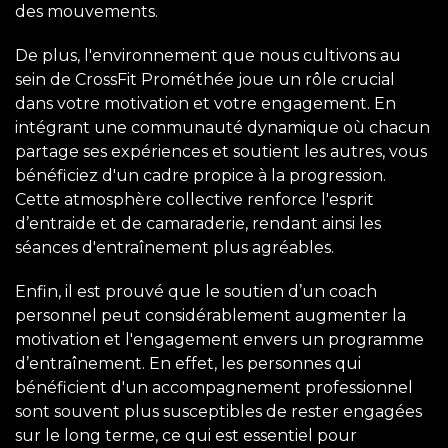
des mouvements.
De plus, l'environnement que nous cultivons au
sein de CrossFit Prométhée joue un rôle crucial
dans votre motivation et votre engagement. En
intégrant une communauté dynamique où chacun
partage ses expériences et soutient les autres, vous
bénéficiez d'un cadre propice à la progression.
Cette atmosphère collective renforce l'esprit
d’entraide et de camaraderie, rendant ainsi les
séances d'entraînement plus agréables.
Enfin, il est prouvé que le soutien d’un coach
personnel peut considérablement augmenter la
motivation et l'engagement envers un programme
d’entraînement. En effet, les personnes qui
bénéficient d'un accompagnement professionnel
sont souvent plus susceptibles de rester engagées
sur le long terme, ce qui est essentiel pour