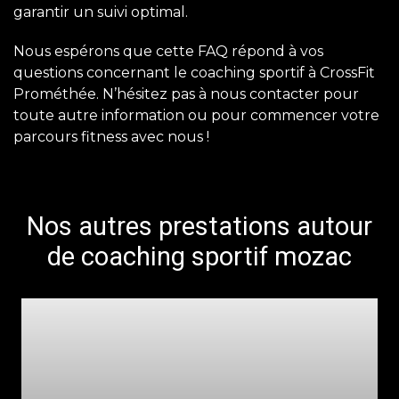
garantir un suivi optimal.
Nous espérons que cette FAQ répond à vos
questions concernant le coaching sportif à CrossFit
Prométhée. N’hésitez pas à nous contacter pour
toute autre information ou pour commencer votre
parcours fitness avec nous !
Nos autres prestations autour
de coaching sportif mozac