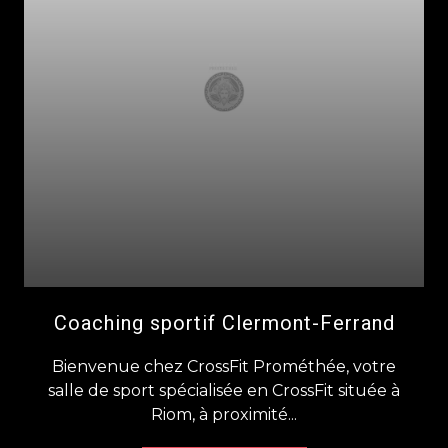
Coaching sportif Clermont-Ferrand
Bienvenue chez CrossFit Prométhée, votre
salle de sport spécialisée en CrossFit située à
Riom, à proximité...