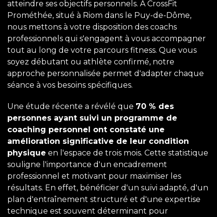
atteindre ses objectifs personnels. À CrossFit
Prométhée, situé à Riom dans le Puy-de-Dôme,
nous mettons à votre disposition des coachs
professionnels qui s'engagent à vous accompagner
tout au long de votre parcours fitness. Que vous
soyez débutant ou athlète confirmé, notre
approche personnalisée permet d'adapter chaque
séance à vos besoins spécifiques.
Une étude récente a révélé que
70 % des
personnes ayant suivi un programme de
coaching personnel ont constaté une
amélioration significative de leur condition
physique
en l'espace de trois mois. Cette statistique
souligne l'importance d'un encadrement
professionnel et motivant pour maximiser les
résultats. En effet, bénéficier d'un suivi adapté, d'un
plan d'entraînement structuré et d'une expertise
technique est souvent déterminant pour