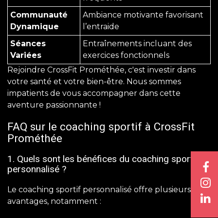
Communauté
Ambiance motivante favorisant
Dynamique
l’entraide
Séances
Entraînements incluant des
Variées
exercices fonctionnels
Rejoindre CrossFit Prométhée, c'est investir dans
votre santé et votre bien-être. Nous sommes
impatients de vous accompagner dans cette
aventure passionnante !
FAQ sur le coaching sportif à CrossFit
Prométhée
1. Quels sont les bénéfices du coaching sportif
personnalisé ?
Le coaching sportif personnalisé offre plusieurs
avantages, notamment :