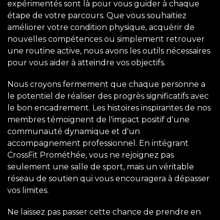
expérimentés sont là pour vous guider à chaque
étape de votre parcours. Que vous souhaitiez
améliorer votre condition physique, acquérir de
nouvelles compétences ou simplement retrouver
une routine active, nous avons les outils nécessaires
pour vous aider à atteindre vos objectifs.
Nous croyons fermement que chaque personne a
le potentiel de réaliser des progrès significatifs avec
le bon encadrement. Les histoires inspirantes de nos
membres témoignent de l'impact positif d'une
communauté dynamique et d'un
accompagnement professionnel. En intégrant
CrossFit Prométhée, vous ne rejoignez pas
seulement une salle de sport, mais un véritable
réseau de soutien qui vous encouragera à dépasser
vos limites.
Ne laissez pas passer cette chance de prendre en