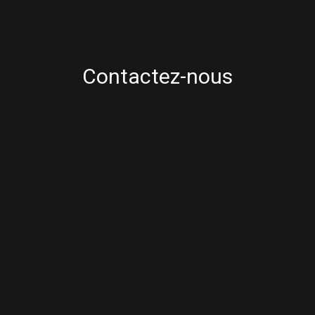
Contactez-nous