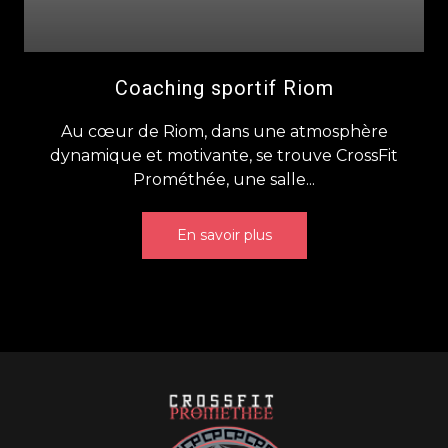
Coaching sportif Riom
Au cœur de Riom, dans une atmosphère
dynamique et motivante, se trouve CrossFit
Prométhée, une salle...
En savoir plus