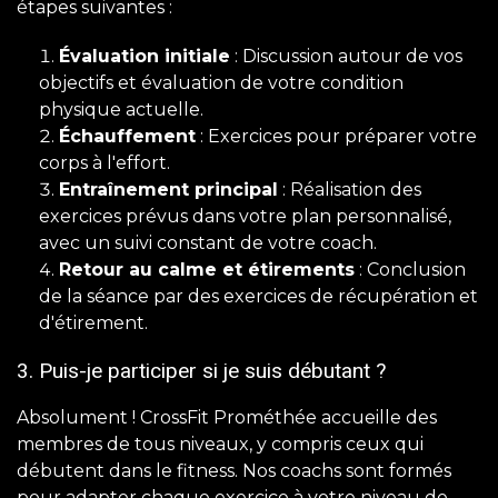
étapes suivantes :
Évaluation initiale
: Discussion autour de vos
objectifs et évaluation de votre condition
physique actuelle.
Échauffement
: Exercices pour préparer votre
corps à l'effort.
Entraînement principal
: Réalisation des
exercices prévus dans votre plan personnalisé,
avec un suivi constant de votre coach.
Retour au calme et étirements
: Conclusion
de la séance par des exercices de récupération et
d'étirement.
3. Puis-je participer si je suis débutant ?
Absolument ! CrossFit Prométhée accueille des
membres de tous niveaux, y compris ceux qui
débutent dans le fitness. Nos coachs sont formés
pour adapter chaque exercice à votre niveau de