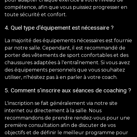
compétence, afin que vous puissiez progresser en
toute sécurité et confort.
4. Quel type d'équipement est nécessaire ?
La majorité des équipements nécessaires est fournie
par notre salle. Cependant, il est recommandé de
porter des vêtements de sport confortables et des
chaussures adaptées à l'entraînement. Si vous avez
des équipements personnels que vous souhaitez
utiliser, n'hésitez pas à en parler à votre coach.
5. Comment s'inscrire aux séances de coaching ?
L'inscription se fait généralement via notre site
internet ou directement à la salle. Nous
recommandons de prendre rendez-vous pour une
première consultation afin de discuter de vos
objectifs et de définir le meilleur programme pour