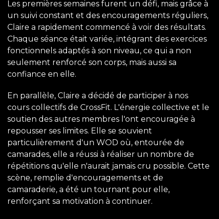
Les premières semaines furent un défi, mais grâce à
un suivi constant et des encouragements réguliers,
Claire a rapidement commencé à voir des résultats.
Chaque séance était variée, intégrant des exercices
fonctionnels adaptés à son niveau, ce qui a non
seulement renforcé son corps, mais aussi sa
confiance en elle.
En parallèle, Claire a décidé de participer à nos
cours collectifs de CrossFit. L'énergie collective et le
soutien des autres membres l'ont encouragée à
repousser ses limites. Elle se souvient
particulièrement d'un WOD où, entourée de
camarades, elle a réussi à réaliser un nombre de
répétitions qu'elle n'aurait jamais cru possible. Cette
scène, remplie d'encouragements et de
camaraderie, a été un tournant pour elle,
renforçant sa motivation à continuer.