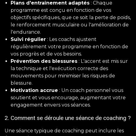
Plans d'entraînement adaptés
: Chaque
programme est conçu en fonction de vos
objectifs spécifiques, que ce soit la perte de poids,
le renforcement musculaire ou l'amélioration de
l'endurance.
Suivi régulier
: Les coachs ajustent
régulièrement votre programme en fonction de
vos progrès et de vos besoins.
Prévention des blessures
: L'accent est mis sur
la technique et l'exécution correcte des
mouvements pour minimiser les risques de
blessure.
Motivation accrue
: Un coach personnel vous
soutient et vous encourage, augmentant votre
engagement envers vos séances.
2. Comment se déroule une séance de coaching ?
Une séance typique de coaching peut inclure les