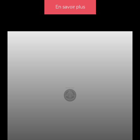
En savoir plus