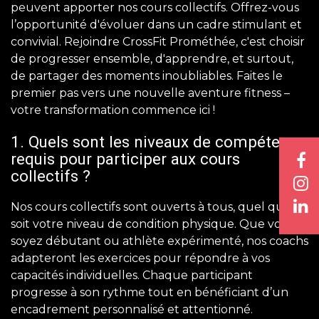
peuvent apporter nos cours collectifs. Offrez-vous
l’opportunité d'évoluer dans un cadre stimulant et
convivial. Rejoindre CrossFit Prométhée, c'est choisir
de progresser ensemble, d'apprendre, et surtout,
de partager des moments inoubliables. Faites le
premier pas vers une nouvelle aventure fitness –
votre transformation commence ici !
1. Quels sont les niveaux de compétence
requis pour participer aux cours
collectifs ?
Nos cours collectifs sont ouverts à tous, quel que
soit votre niveau de condition physique. Que vous
soyez débutant ou athlète expérimenté, nos coachs
adapteront les exercices pour répondre à vos
capacités individuelles. Chaque participant
progresse à son rythme tout en bénéficiant d’un
encadrement personnalisé et attentionné.