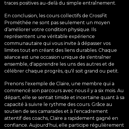
traces positives au-delà du simple entraînement.
En conclusion, les cours collectifs de CrossFit
Prométhée ne sont pas seulement un moyen
d’améliorer votre condition physique. Ils
représentent une véritable expérience
communautaire qui vous invite à dépasser vos
limites tout en créant des liens durables. Chaque
séance est une occasion unique de s'entraîner
ensemble, d'apprendre les uns des autres et de
célébrer chaque progrès, qu'il soit grand ou petit.
Prenons l'exemple de Claire, une membre qui a
commencé son parcours avec nous il y a six mois. Au
départ, elle se sentait timide et incertaine quant à sa
capacité à suivre le rythme des cours. Grâce au
soutien de ses camarades et à l’encadrement
attentif des coachs, Claire a rapidement gagné en
confiance. Aujourd'hui, elle participe régulièrement