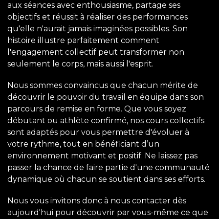
aux séances avec enthousiasme, partage ses
objectifs et réussit à réaliser des performances
qu'elle n'aurait jamais imaginées possibles. Son
histoire illustre parfaitement comment
l'engagement collectif peut transformer non
seulement le corps, mais aussi l'esprit.
Nous sommes convaincus que chacun mérite de
découvrir le pouvoir du travail en équipe dans son
parcours de remise en forme. Que vous soyez
débutant ou athlète confirmé, nos cours collectifs
sont adaptés pour vous permettre d'évoluer à
votre rythme, tout en bénéficiant d’un
environnement motivant et positif. Ne laissez pas
passer la chance de faire partie d'une communauté
dynamique où chacun se soutient dans ses efforts.
Nous vous invitons donc à nous contacter dès
aujourd'hui pour découvrir par vous-même ce que