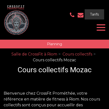
Panneau de gestion des cookies
Tarifs
Planning
Salle de CrossFit à Riom
Cours collectifs
Cours collectifs Mozac
Cours collectifs Mozac
Bienvenue chez CrossFit Prométhée, votre
référence en matière de fitness à Riom. Nos cours
collectifs sont conçus pour accueillir des