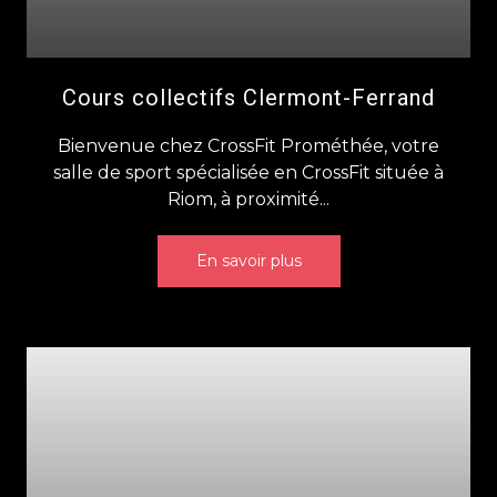
Cours collectifs Clermont-Ferrand
Bienvenue chez CrossFit Prométhée, votre
salle de sport spécialisée en CrossFit située à
Riom, à proximité...
En savoir plus