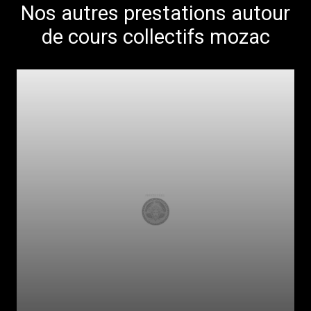
Nos autres prestations autour
de cours collectifs mozac