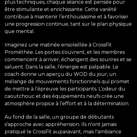
plus techniques, chaque séance est pensée pour
être stimulante et enrichissante. Cette variété
contribue à maintenir l’enthousiasme et à favoriser
une progression continue, tant sur le plan physique
que mental.
Imaginez une matinée ensoleillée à CrossFit
Prométhée. Les portes s'ouvrent, et les membres
commencent à arriver, échangent des sourires et se
saluent. Dans la salle, l'énergie est palpable. Le
coach donne un aperçu du WOD du jour, un
mélange de mouvements fonctionnels qui promet
de mettre à l’épreuve les participants. L’odeur du
caoutchouc et des équipements neufs crée une
atmosphère propice à l’effort et à la détermination.
Au fond de la salle, un groupe de débutants
s'approche avec appréhension. Ils n'ont jamais
pratiqué le CrossFit auparavant, mais l'ambiance