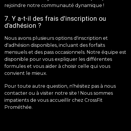
rejoindre notre communauté dynamique !
7. Y a-t-il des frais d'inscription ou
d'adhésion ?
Nous avons plusieurs options d'inscription et
d'adhésion disponibles, incluant des forfaits
mensuels et des pass occasionnels. Notre équipe est
disponible pour vous expliquer les différentes
formules et vous aider à choisir celle qui vous
convient le mieux.
Pour toute autre question, n'hésitez pas à nous
contacter ou à visiter notre site ! Nous sommes
impatients de vous accueillir chez CrossFit
Prométhée.