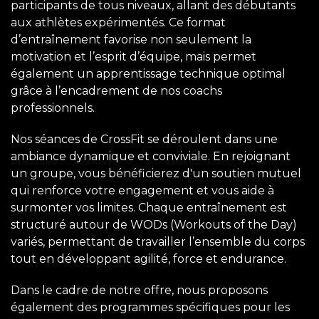
participants de tous niveaux, allant des débutants
aux athlètes expérimentés. Ce format
d’entraînement favorise non seulement la
motivation et l’esprit d’équipe, mais permet
également un apprentissage technique optimal
grâce à l’encadrement de nos coachs
professionnels.
Nos séances de CrossFit se déroulent dans une
ambiance dynamique et conviviale. En rejoignant
un groupe, vous bénéficierez d'un soutien mutuel
qui renforce votre engagement et vous aide à
surmonter vos limites. Chaque entraînement est
structuré autour de WODs (Workouts of the Day)
variés, permettant de travailler l’ensemble du corps
tout en développant agilité, force et endurance.
Dans le cadre de notre offre, nous proposons
également des programmes spécifiques pour les