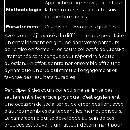
Approche progressive, accent sur
Méthodologie
la technique et la sécurité, suivi
des performances
Encadrement
Coachs professionnels qualifiés
Avez-vous déjà pensé à la différence que peut faire
un entraînement en groupe dans votre parcours
de remise en forme ? Les cours collectifs de CrossFit
Prométhée sont conçus pour répondre à cette
question. En effet, s'entraîner ensemble offre une
dynamique unique qui stimule l'engagement et
favorise des résultats durables.
Participer à des cours collectifs ne se limite pas
seulement à l'exercice physique ; c'est également
une occasion de socialiser et de créer des liens avec
d'autres membres partageant les mêmes objectifs.
La camaraderie qui se développe au sein de ces
groupes est souvent un facteur déterminant pour