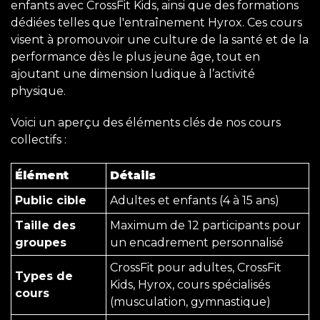
enfants avec CrossFit Kids, ainsi que des formations
dédiées telles que l'entraînement Hyrox. Ces cours
visent à promouvoir une culture de la santé et de la
performance dès le plus jeune âge, tout en
ajoutant une dimension ludique à l’activité
physique.
Voici un aperçu des éléments clés de nos cours
collectifs :
Élément
Détails
Public cible
Adultes et enfants (4 à 15 ans)
Taille des
Maximum de 12 participants pour
groupes
un encadrement personnalisé
CrossFit pour adultes, CrossFit
Types de
Kids, Hyrox, cours spécialisés
cours
(musculation, gymnastique)