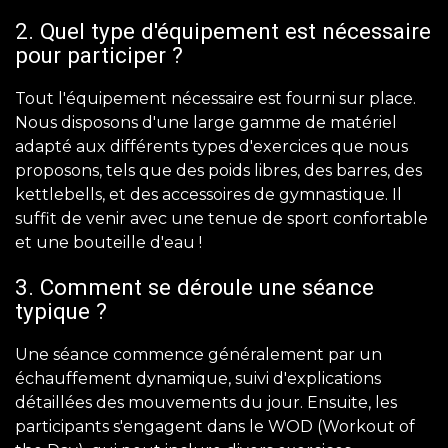
2. Quel type d'équipement est nécessaire
pour participer ?
Tout l'équipement nécessaire est fourni sur place.
Nous disposons d'une large gamme de matériel
adapté aux différents types d'exercices que nous
proposons, tels que des poids libres, des barres, des
kettlebells, et des accessoires de gymnastique. Il
suffit de venir avec une tenue de sport confortable
et une bouteille d'eau !
3. Comment se déroule une séance
typique ?
Une séance commence généralement par un
échauffement dynamique, suivi d'explications
détaillées des mouvements du jour. Ensuite, les
participants s'engagent dans le WOD (Workout of