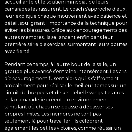
accueillante et le soutien immédiat de leurs
camarades les rassurent. Le coach s'approche d'eux,
leur explique chaque mouvement avec patience et
détail, soulignant l'importance de la technique pour
éviter les blessures. Grâce aux encouragements des
autres membres, ils se lancent enfin dans leur
première série d'exercices, surmontant leurs doutes
avec fierté.
Pendant ce temps, à l'autre bout de la salle, un
groupe plus avancé s’entraîne intensément. Les cris
d’encouragement fusent alors qu’ils s’affrontent
amicalement pour réaliser le meilleur temps sur un
circuit de burpees et de kettlebell swings. Les rires
et la camaraderie créent un environnement
stimulant où chacun se pousse à dépasser ses
propres limites. Les membres ne sont pas
seulement là pour travailler ; ils célèbrent
également les petites victoires, comme réussir un