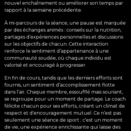
nouvel enchaînement ou améliorer son temps par
rapport à la semaine précédente.
À mi-parcours de la séance, une pause est marquée
par des échanges animés : conseils sur la nutrition,
partages d’expériences personnelles et discussions
sur les objectifs de chacun. Cette interaction
renforce le sentiment d’appartenance à une
communauté soudée, où chaque individu est
valorisé et encouragé à progresser.
En fin de cours, tandis que les derniers efforts sont
fournis, un sentiment d’accomplissement flotte
dans l’air. Chaque membre, essoufflé mais souriant,
se regroupe pour un moment de partage. Le coach
félicite chacun pour ses efforts, créant un climat de
respect et d'encouragement mutuel. Ce n’est pas
seulement une séance de sport ; c'est un moment
de vie, une expérience enrichissante qui laisse des