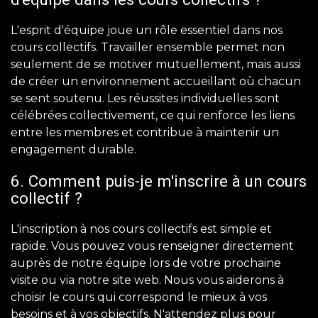
L'esprit d'équipe joue un rôle essentiel dans nos
cours collectifs. Travailler ensemble permet non
seulement de se motiver mutuellement, mais aussi
de créer un environnement accueillant où chacun
se sent soutenu. Les réussites individuelles sont
célébrées collectivement, ce qui renforce les liens
entre les membres et contribue à maintenir un
engagement durable.
6. Comment puis-je m'inscrire à un cours
collectif ?
L'inscription à nos cours collectifs est simple et
rapide. Vous pouvez vous renseigner directement
auprès de notre équipe lors de votre prochaine
visite ou via notre site web. Nous vous aiderons à
choisir le cours qui correspond le mieux à vos
besoins et à vos objectifs. N'attendez plus pour