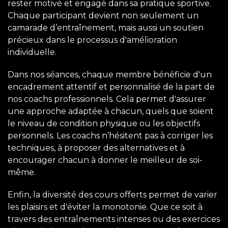
rester motivé et engagé dans sa pratique sportive.
Chaque participant devient non seulement un
camarade d’entraînement, mais aussi un soutien
précieux dans le processus d'amélioration
individuelle.
Dans nos séances, chaque membre bénéficie d'un
encadrement attentif et personnalisé de la part de
nos coachs professionnels. Cela permet d'assurer
une approche adaptée à chacun, quels que soient
le niveau de condition physique ou les objectifs
personnels. Les coachs n’hésitent pas à corriger les
techniques, à proposer des alternatives et à
encourager chacun à donner le meilleur de soi-
même.
Enfin, la diversité des cours offerts permet de varier
les plaisirs et d'éviter la monotonie. Que ce soit à
travers des entraînements intenses ou des exercices