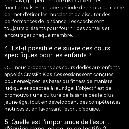
the Day), qui peut inclure divers exercices
fonctionnels. Enfin, une période de retour au calme
permet d’étirer les muscles et de discuter des
performances de la séance. Les coachs sont
toujours présents pour fournir des conseils et
encourager chaque membre.
4. Est-il possible de suivre des cours
spécifiques pour les enfants ?
Oui, nous proposons des cours dédiés aux enfants,
appelés CrossFit Kids. Ces sessions sont conçues
pour enseigner les bases du fitness de manière
ludique et adaptée à leur âge. L’objectif est de
promouvoir une culture de la santé dès le plus
jeune âge, tout en développant des compétences
motrices et en favorisant l’esprit d’équipe.
5. Quelle est l'importance de l'esprit
d'équipe dans les cours collectifs ?