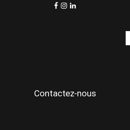
Contactez-nous