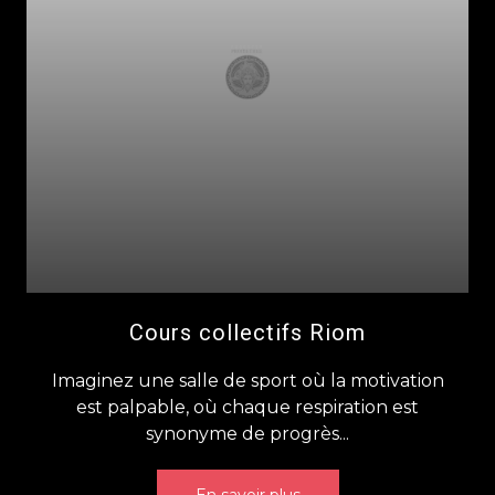
Cours collectifs Riom
Imaginez une salle de sport où la motivation
est palpable, où chaque respiration est
synonyme de progrès...