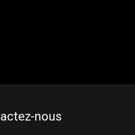
actez-nous