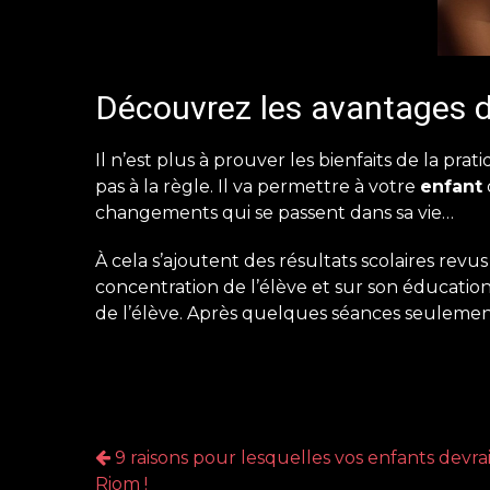
Découvrez les avantages d
Il n’est plus à prouver les bienfaits de la prati
pas à la règle. Il va permettre à votre
enfant
changements qui se passent dans sa vie…
À cela s’ajoutent des résultats scolaires revus
concentration de l’élève et sur son éducatio
de l’élève. Après quelques séances seulemen
9 raisons pour lesquelles vos enfants devrai
Riom !