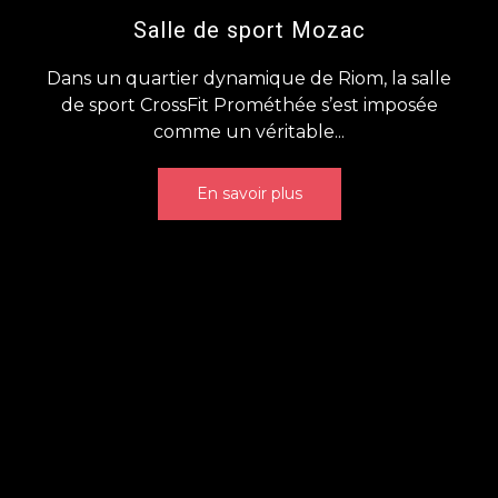
Salle de sport Mozac
Dans un quartier dynamique de Riom, la salle
de sport CrossFit Prométhée s’est imposée
comme un véritable...
En savoir plus