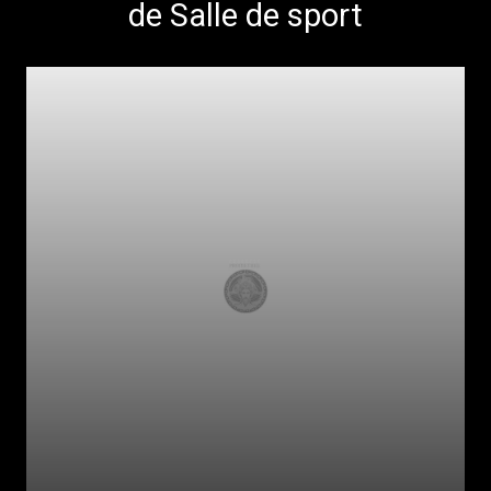
de Salle de sport