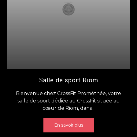
Salle de sport Riom
Bienvenue chez CrossFit Prométhée, votre
salle de sport dédiée au CrossFit située au
cœur de Riom, dans...
En savoir plus