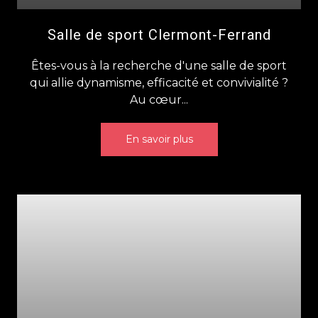
Salle de sport Clermont-Ferrand
Êtes-vous à la recherche d'une salle de sport
qui allie dynamisme, efficacité et convivialité ?
Au cœur...
En savoir plus