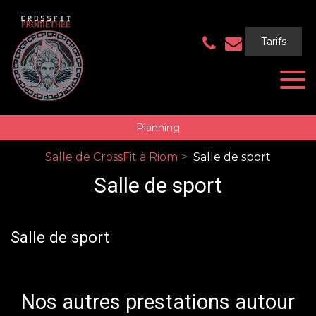
Panneau de gestion des cookies
Tarifs
Planning
Salle de CrossFit à Riom
Salle de sport
Salle de sport
Salle de sport
Nos autres prestations autour